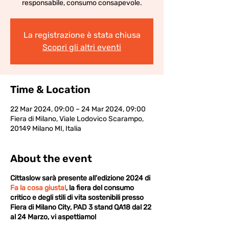
responsabile, consumo consapevole.
La registrazione è stata chiusa
Scopri gli altri eventi
Time & Location
22 Mar 2024, 09:00 – 24 Mar 2024, 09:00
Fiera di Milano, Viale Lodovico Scarampo,
20149 Milano MI, Italia
About the event
Cittaslow sarà presente all'edizione 2024 di
Fa la cosa giusta!
, la fiera del consumo
critico e degli stili di vita sostenibili presso
Fiera di Milano City, PAD 3 stand QA18 dal 22
al 24 Marzo, vi aspettiamo!