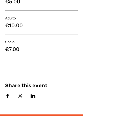
€5.00
Adulto
€10.00
Socio
€7.00
Share this event