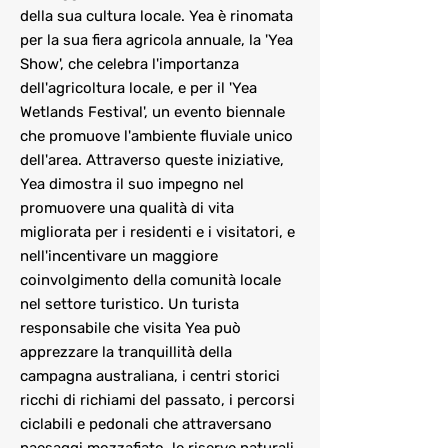
della sua cultura locale. Yea è rinomata
per la sua fiera agricola annuale, la 'Yea
Show', che celebra l'importanza
dell'agricoltura locale, e per il 'Yea
Wetlands Festival', un evento biennale
che promuove l'ambiente fluviale unico
dell'area. Attraverso queste iniziative,
Yea dimostra il suo impegno nel
promuovere una qualità di vita
migliorata per i residenti e i visitatori, e
nell'incentivare un maggiore
coinvolgimento della comunità locale
nel settore turistico. Un turista
responsabile che visita Yea può
apprezzare la tranquillità della
campagna australiana, i centri storici
ricchi di richiami del passato, i percorsi
ciclabili e pedonali che attraversano