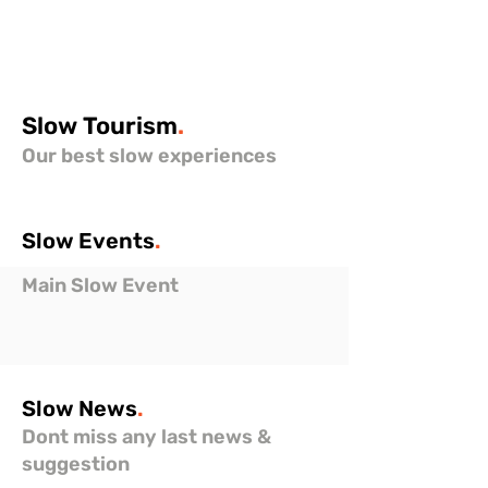
Slow
Tourism
.
Our best slow experiences
Slow
Events
.
Main Slow Event
Slow
News
.
Dont miss any last news &
suggestion