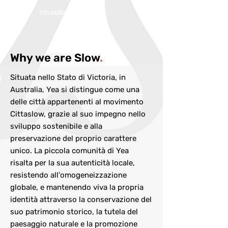
Inhabitans:
1380
Why we are Slow
.
Situata nello Stato di Victoria, in
Australia, Yea si distingue come una
delle città appartenenti al movimento
Cittaslow, grazie al suo impegno nello
sviluppo sostenibile e alla
preservazione del proprio carattere
unico. La piccola comunità di Yea
risalta per la sua autenticità locale,
resistendo all'omogeneizzazione
globale, e mantenendo viva la propria
identità attraverso la conservazione del
suo patrimonio storico, la tutela del
paesaggio naturale e la promozione