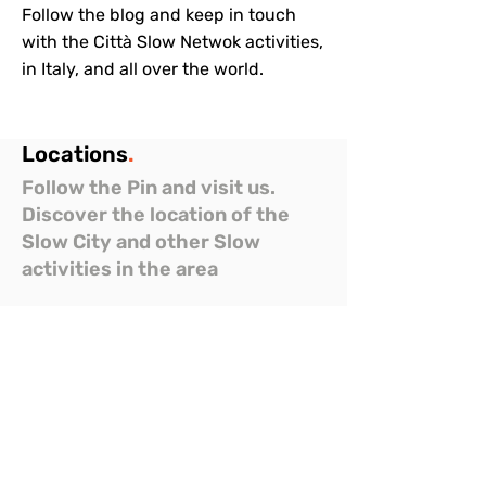
Follow the blog and keep in touch
with the Città Slow Netwok activities,
in Italy, and all over the world.
Locations
.
Follow the Pin and visit us.
Discover the location of the
Slow City and other Slow
activities in the area