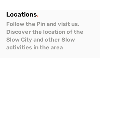
Locations
.
Follow the Pin and visit us.
Discover the location of the
Slow City and other Slow
activities in the area