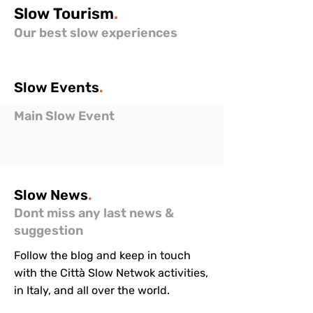
Slow
Tourism
.
Our best slow experiences
Slow
Events
.
Main Slow Event
Slow
News
.
Dont miss any last news &
suggestion
Follow the blog and keep in touch
with the Città Slow Netwok activities,
in Italy, and all over the world.