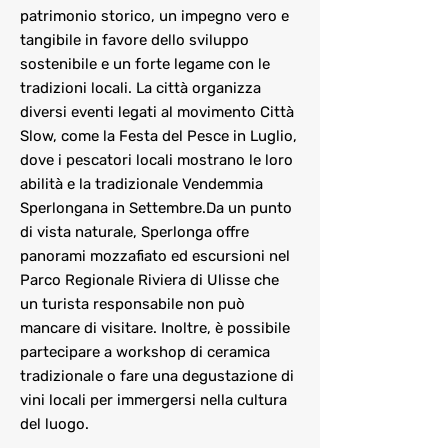
patrimonio storico, un impegno vero e
tangibile in favore dello sviluppo
sostenibile e un forte legame con le
tradizioni locali. La città organizza
diversi eventi legati al movimento Città
Slow, come la Festa del Pesce in Luglio,
dove i pescatori locali mostrano le loro
abilità e la tradizionale Vendemmia
Sperlongana in Settembre.Da un punto
di vista naturale, Sperlonga offre
panorami mozzafiato ed escursioni nel
Parco Regionale Riviera di Ulisse che
un turista responsabile non può
mancare di visitare. Inoltre, è possibile
partecipare a workshop di ceramica
tradizionale o fare una degustazione di
vini locali per immergersi nella cultura
del luogo.