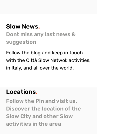
Slow
News
.
Dont miss any last news &
suggestion
Follow the blog and keep in touch
with the Città Slow Netwok activities,
in Italy, and all over the world.
Locations
.
Follow the Pin and visit us.
Discover the location of the
Slow City and other Slow
activities in the area