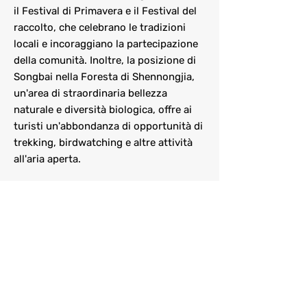
il Festival di Primavera e il Festival del
raccolto, che celebrano le tradizioni
locali e incoraggiano la partecipazione
della comunità. Inoltre, la posizione di
Songbai nella Foresta di Shennongjia,
un'area di straordinaria bellezza
naturale e diversità biologica, offre ai
turisti un'abbondanza di opportunità di
trekking, birdwatching e altre attività
all'aria aperta.