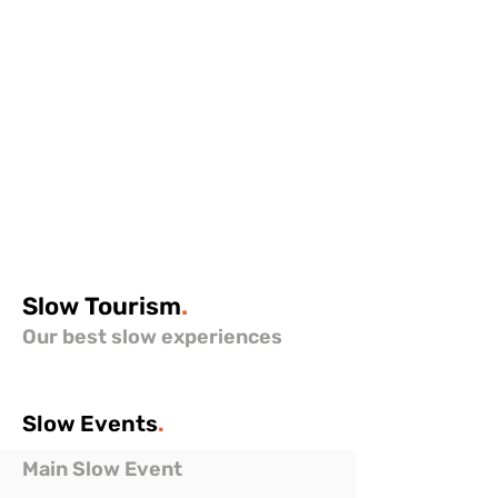
Slow
Tourism
.
Our best slow experiences
Slow
Events
.
Main Slow Event