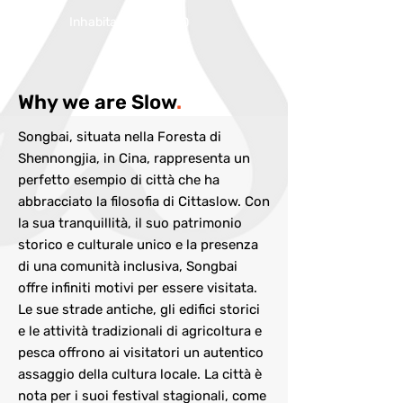
Inhabitans:
20000
Why we are Slow
.
Songbai, situata nella Foresta di
Shennongjia, in Cina, rappresenta un
perfetto esempio di città che ha
abbracciato la filosofia di Cittaslow. Con
la sua tranquillità, il suo patrimonio
storico e culturale unico e la presenza
di una comunità inclusiva, Songbai
offre infiniti motivi per essere visitata.
Le sue strade antiche, gli edifici storici
e le attività tradizionali di agricoltura e
pesca offrono ai visitatori un autentico
assaggio della cultura locale. La città è
nota per i suoi festival stagionali, come