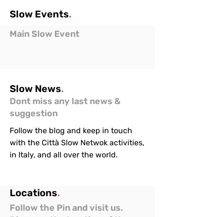
Slow
Events
.
Main Slow Event
Slow
News
.
Dont miss any last news &
suggestion
Follow the blog and keep in touch
with the Città Slow Netwok activities,
in Italy, and all over the world.
Locations
.
Follow the Pin and visit us.