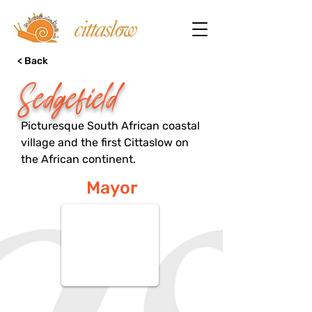
< Back
Sedgefield
Picturesque South African coastal
village and the first Cittaslow on
the African continent.
Mayor