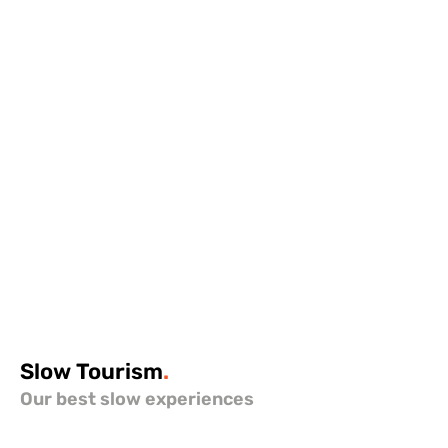
Slow
Tourism
.
Our best slow experiences