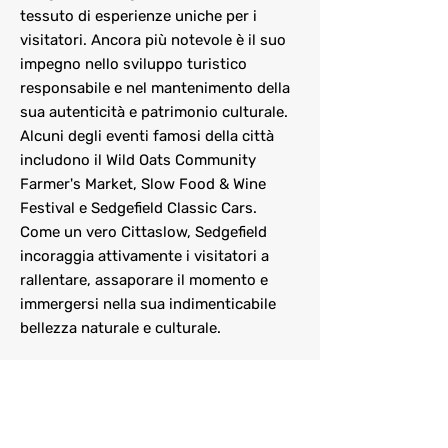
tessuto di esperienze uniche per i
visitatori. Ancora più notevole è il suo
impegno nello sviluppo turistico
responsabile e nel mantenimento della
sua autenticità e patrimonio culturale.
Alcuni degli eventi famosi della città
includono il Wild Oats Community
Farmer's Market, Slow Food & Wine
Festival e Sedgefield Classic Cars.
Come un vero Cittaslow, Sedgefield
incoraggia attivamente i visitatori a
rallentare, assaporare il momento e
immergersi nella sua indimenticabile
bellezza naturale e culturale.