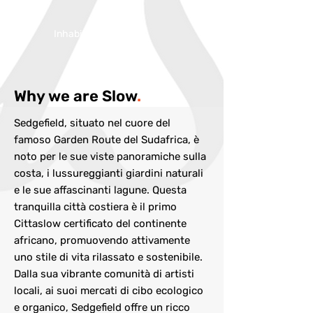
Inhabitans:
13146
Why we are Slow
.
Sedgefield, situato nel cuore del
famoso Garden Route del Sudafrica, è
noto per le sue viste panoramiche sulla
costa, i lussureggianti giardini naturali
e le sue affascinanti lagune. Questa
tranquilla città costiera è il primo
Cittaslow certificato del continente
africano, promuovendo attivamente
uno stile di vita rilassato e sostenibile.
Dalla sua vibrante comunità di artisti
locali, ai suoi mercati di cibo ecologico
e organico, Sedgefield offre un ricco