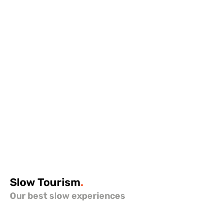
Slow
Tourism
.
Our best slow experiences