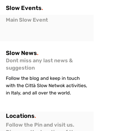
Slow
Events
.
Main Slow Event
Slow
News
.
Dont miss any last news &
suggestion
Follow the blog and keep in touch
with the Città Slow Netwok activities,
in Italy, and all over the world.
Locations
.
Follow the Pin and visit us.