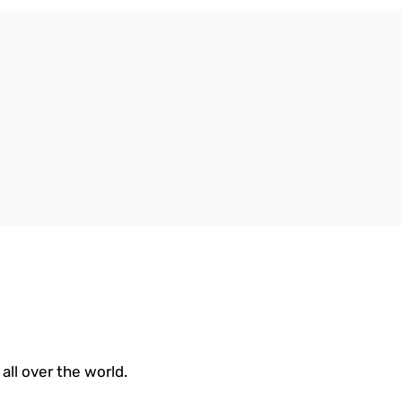
all over the world.