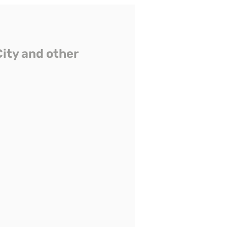
City and other