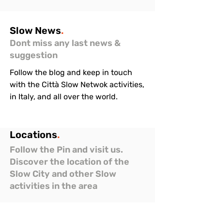
Slow
News
.
Dont miss any last news &
suggestion
Follow the blog and keep in touch
with the Città Slow Netwok activities,
in Italy, and all over the world.
Locations
.
Follow the Pin and visit us.
Discover the location of the
Slow City and other Slow
activities in the area