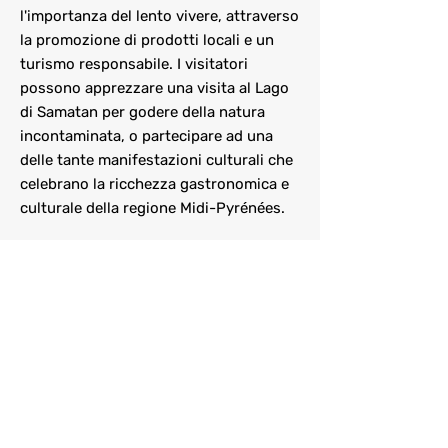
l'importanza del lento vivere, attraverso
la promozione di prodotti locali e un
turismo responsabile. I visitatori
possono apprezzare una visita al Lago
di Samatan per godere della natura
incontaminata, o partecipare ad una
delle tante manifestazioni culturali che
celebrano la ricchezza gastronomica e
culturale della regione Midi-Pyrénées.