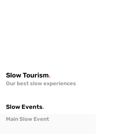
Slow
Tourism
.
Our best slow experiences
Slow
Events
.
Main Slow Event