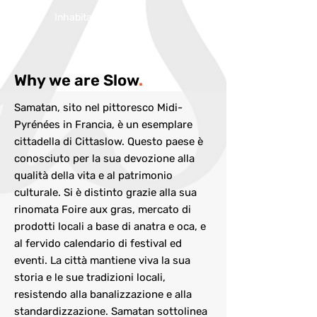
Inhabitans:
2184
Why we are Slow
.
Samatan, sito nel pittoresco Midi-
Pyrénées in Francia, è un esemplare
cittadella di Cittaslow. Questo paese è
conosciuto per la sua devozione alla
qualità della vita e al patrimonio
culturale. Si è distinto grazie alla sua
rinomata Foire aux gras, mercato di
prodotti locali a base di anatra e oca, e
al fervido calendario di festival ed
eventi. La città mantiene viva la sua
storia e le sue tradizioni locali,
resistendo alla banalizzazione e alla
standardizzazione. Samatan sottolinea