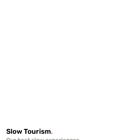
Slow
Tourism
.