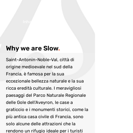
Inhabitans:
1700
Why we are Slow
.
Saint-Antonin-Noble-Val, città di
origine medioevale nel sud della
Francia, è famosa per la sua
eccezionale bellezza naturale e la sua
ricca eredità culturale. I meravigliosi
paesaggi del Parco Naturale Regionale
delle Gole dell'Aveyron, le case a
graticcio e i monumenti storici, come la
più antica casa civile di Francia, sono
solo alcune delle attrazioni che la
rendono un rifugio ideale per i turisti