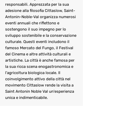
responsabili. Apprezzata per la sua
adesione alla filosofia Cittaslow, Saint-
Antonin-Noble-Val organizza numerosi
eventi annuali che riflettono e
sostengono il suo impegno per lo
sviluppo sostenibile e la conservazione
culturale. Questi eventi includono il
famoso Mercato del Fungo, il Festival
del Cinema e altre attività culturali e
artistiche. La città è anche famosa per
la sua ricca scena enogastronomica e
l'agricoltura biologica locale. Il
coinvolgimento attivo della città nel
movimento Cittaslow rende la visita a
Saint Antonin Noble Val un'esperienza
unica e indimenticabile.