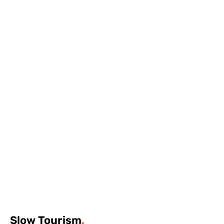
Slow
Tourism
.