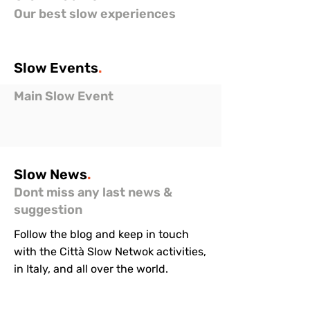
Our best slow experiences
Slow
Events
.
Main Slow Event
Slow
News
.
Dont miss any last news &
suggestion
Follow the blog and keep in touch
with the Città Slow Netwok activities,
in Italy, and all over the world.