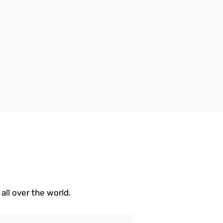
all over the world.