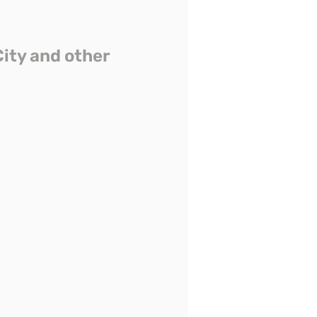
City and other