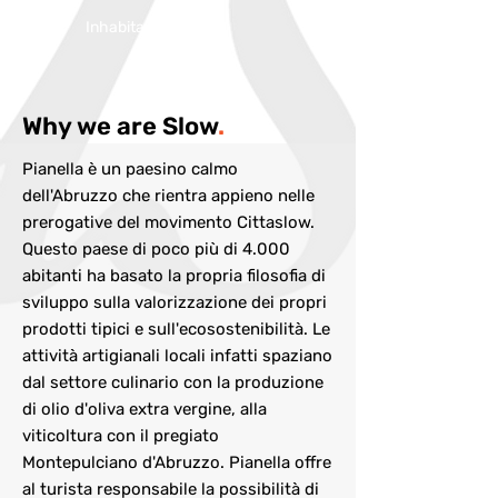
Inhabitans:
4340
Why we are Slow
.
Pianella è un paesino calmo
dell'Abruzzo che rientra appieno nelle
prerogative del movimento Cittaslow.
Questo paese di poco più di 4.000
abitanti ha basato la propria filosofia di
sviluppo sulla valorizzazione dei propri
prodotti tipici e sull'ecosostenibilità. Le
attività artigianali locali infatti spaziano
dal settore culinario con la produzione
di olio d'oliva extra vergine, alla
viticoltura con il pregiato
Montepulciano d'Abruzzo. Pianella offre
al turista responsabile la possibilità di