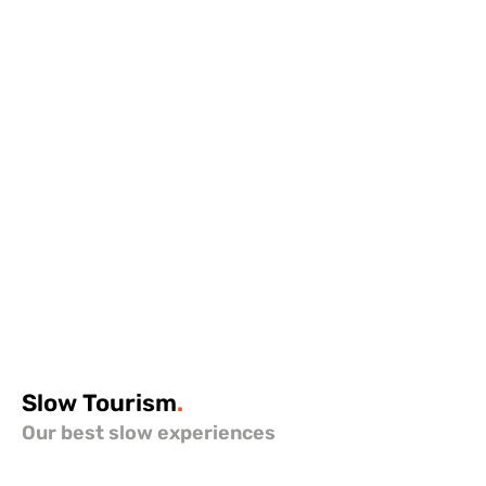
Slow
Tourism
.
Our best slow experiences