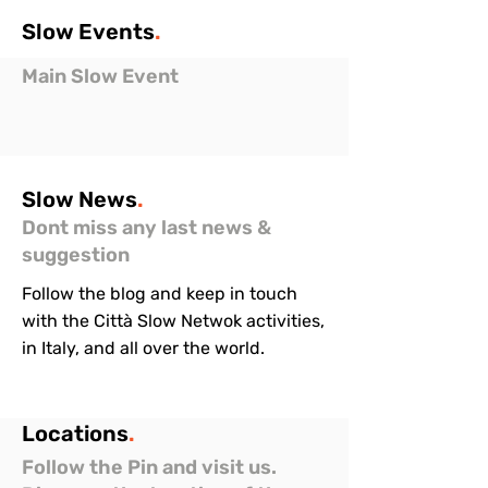
Slow
Events
.
Main Slow Event
Slow
News
.
Dont miss any last news &
suggestion
Follow the blog and keep in touch
with the Città Slow Netwok activities,
in Italy, and all over the world.
Locations
.
Follow the Pin and visit us.