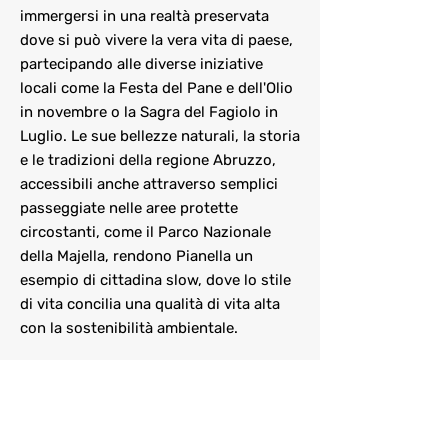
immergersi in una realtà preservata
dove si può vivere la vera vita di paese,
partecipando alle diverse iniziative
locali come la Festa del Pane e dell'Olio
in novembre o la Sagra del Fagiolo in
Luglio. Le sue bellezze naturali, la storia
e le tradizioni della regione Abruzzo,
accessibili anche attraverso semplici
passeggiate nelle aree protette
circostanti, come il Parco Nazionale
della Majella, rendono Pianella un
esempio di cittadina slow, dove lo stile
di vita concilia una qualità di vita alta
con la sostenibilità ambientale.