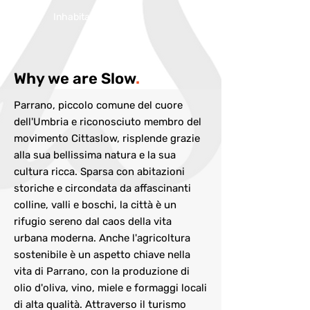
Inhabitans:
582
Why we are Slow
.
Parrano, piccolo comune del cuore
dell'Umbria e riconosciuto membro del
movimento Cittaslow, risplende grazie
alla sua bellissima natura e la sua
cultura ricca. Sparsa con abitazioni
storiche e circondata da affascinanti
colline, valli e boschi, la città è un
rifugio sereno dal caos della vita
urbana moderna. Anche l'agricoltura
sostenibile è un aspetto chiave nella
vita di Parrano, con la produzione di
olio d'oliva, vino, miele e formaggi locali
di alta qualità. Attraverso il turismo