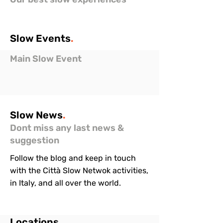
Slow
Events
.
Main Slow Event
Slow
News
.
Dont miss any last news &
suggestion
Follow the blog and keep in touch
with the Città Slow Netwok activities,
in Italy, and all over the world.
Locations
.