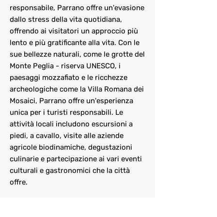
responsabile, Parrano offre un'evasione
dallo stress della vita quotidiana,
offrendo ai visitatori un approccio più
lento e più gratificante alla vita. Con le
sue bellezze naturali, come le grotte del
Monte Peglia - riserva UNESCO, i
paesaggi mozzafiato e le ricchezze
archeologiche come la Villa Romana dei
Mosaici, Parrano offre un'esperienza
unica per i turisti responsabili. Le
attività locali includono escursioni a
piedi, a cavallo, visite alle aziende
agricole biodinamiche, degustazioni
culinarie e partecipazione ai vari eventi
culturali e gastronomici che la città
offre.