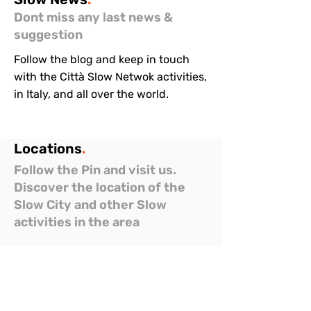
Dont miss any last news &
suggestion
Follow the blog and keep in touch
with the Città Slow Netwok activities,
in Italy, and all over the world.
Locations
.
Follow the Pin and visit us.
Discover the location of the
Slow City and other Slow
activities in the area