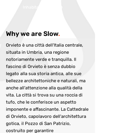
Inhabitans:
20000
Why we are Slow
.
Orvieto è una città dell'Italia centrale,
situata in Umbria, una regione
notoriamente verde e tranquilla. Il
fascino di Orvieto è senza dubbio
legato alla sua storia antica, alle sue
bellezze architettoniche e naturali, ma
anche all'attenzione alla qualità della
vita. La città si trova su una roccia di
tufo, che le conferisce un aspetto
imponente e affascinante. La Cattedrale
di Orvieto, capolavoro dell'architettura
gotica, il Pozzo di San Patrizio,
costruito per garantire