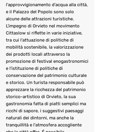
l'approvvigionamento d'acqua alla città,
e il Palazzo del Popolo sono solo
alcune delle attrazioni turistiche.
L'impegno di Orvieto nel movimento
Cittaslow si riflette in varie iniziative,
tra cui l'attuazione di politiche di
mobilità sostenibile, la valorizzazione
dei prodotti locali attraverso la
promozione di festival enogastronomici
e l'istituzione di politiche di
conservazione del patrimonio culturale
e storico. Un turista responsabile può
apprezzare la ricchezza del patrimonio
storico-artistico di Orvieto, la sua
gastronomia fatta di piatti semplici ma
ricchi di sapore, i suggestivi paesaggi
naturali dei dintorni, ma anche la
tranquillità e l'atmosfera accogliente