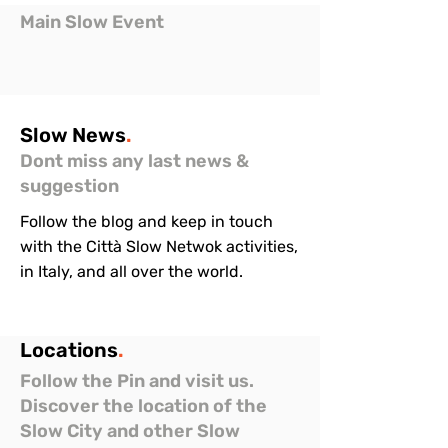
Main Slow Event
Slow
News
.
Dont miss any last news &
suggestion
Follow the blog and keep in touch
with the Città Slow Netwok activities,
in Italy, and all over the world.
Locations
.
Follow the Pin and visit us.
Discover the location of the
Slow City and other Slow