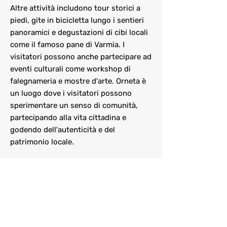
Altre attività includono tour storici a
piedi, gite in bicicletta lungo i sentieri
panoramici e degustazioni di cibi locali
come il famoso pane di Varmia. I
visitatori possono anche partecipare ad
eventi culturali come workshop di
falegnameria e mostre d'arte. Orneta è
un luogo dove i visitatori possono
sperimentare un senso di comunità,
partecipando alla vita cittadina e
godendo dell'autenticità e del
patrimonio locale.