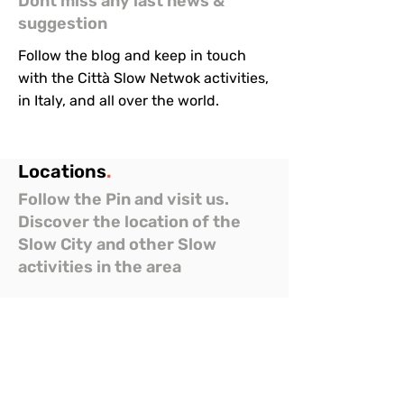
Dont miss any last news &
suggestion
Follow the blog and keep in touch
with the Città Slow Netwok activities,
in Italy, and all over the world.
Locations
.
Follow the Pin and visit us.
Discover the location of the
Slow City and other Slow
activities in the area