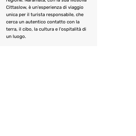
regione. Naramata, con la sua filosofia
Cittaslow, è un'esperienza di viaggio
unica per il turista responsabile, che
cerca un autentico contatto con la
terra, il cibo, la cultura e l'ospitalità di
un luogo.