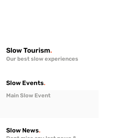
Slow
Tourism
.
Our best slow experiences
Slow
Events
.
Main Slow Event
Slow
News
.