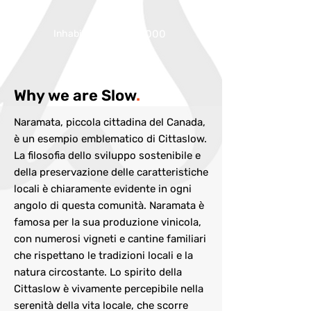
Inhabitans:
circa 2000
Why we are Slow
.
Naramata, piccola cittadina del Canada,
è un esempio emblematico di Cittaslow.
La filosofia dello sviluppo sostenibile e
della preservazione delle caratteristiche
locali è chiaramente evidente in ogni
angolo di questa comunità. Naramata è
famosa per la sua produzione vinicola,
con numerosi vigneti e cantine familiari
che rispettano le tradizioni locali e la
natura circostante. Lo spirito della
Cittaslow è vivamente percepibile nella
serenità della vita locale, che scorre