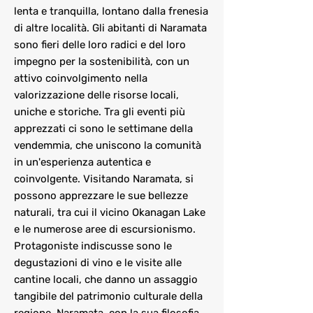
lenta e tranquilla, lontano dalla frenesia
di altre località. Gli abitanti di Naramata
sono fieri delle loro radici e del loro
impegno per la sostenibilità, con un
attivo coinvolgimento nella
valorizzazione delle risorse locali,
uniche e storiche. Tra gli eventi più
apprezzati ci sono le settimane della
vendemmia, che uniscono la comunità
in un'esperienza autentica e
coinvolgente. Visitando Naramata, si
possono apprezzare le sue bellezze
naturali, tra cui il vicino Okanagan Lake
e le numerose aree di escursionismo.
Protagoniste indiscusse sono le
degustazioni di vino e le visite alle
cantine locali, che danno un assaggio
tangibile del patrimonio culturale della