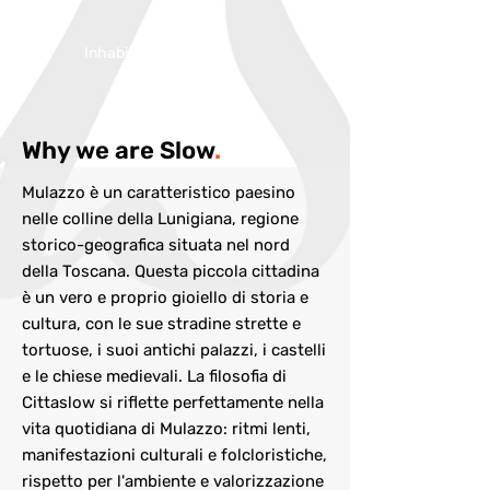
Inhabitans:
2400
Why we are Slow
.
Mulazzo è un caratteristico paesino
nelle colline della Lunigiana, regione
storico-geografica situata nel nord
della Toscana. Questa piccola cittadina
è un vero e proprio gioiello di storia e
cultura, con le sue stradine strette e
tortuose, i suoi antichi palazzi, i castelli
e le chiese medievali. La filosofia di
Cittaslow si riflette perfettamente nella
vita quotidiana di Mulazzo: ritmi lenti,
manifestazioni culturali e folcloristiche,
rispetto per l'ambiente e valorizzazione