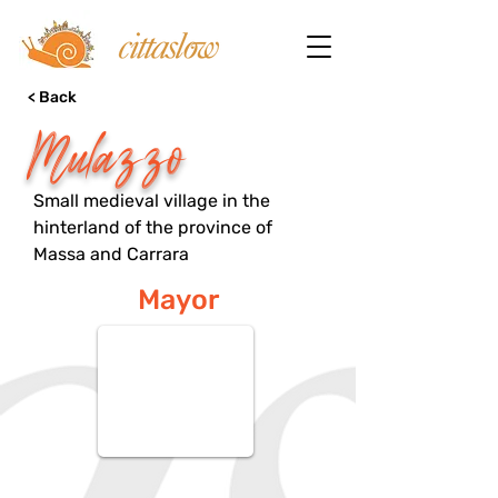
< Back
Mulazzo
Small medieval village in the
hinterland of the province of
Massa and Carrara
Mayor