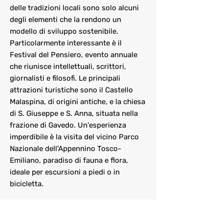
delle tradizioni locali sono solo alcuni
degli elementi che la rendono un
modello di sviluppo sostenibile.
Particolarmente interessante è il
Festival del Pensiero, evento annuale
che riunisce intellettuali, scrittori,
giornalisti e filosofi. Le principali
attrazioni turistiche sono il Castello
Malaspina, di origini antiche, e la chiesa
di S. Giuseppe e S. Anna, situata nella
frazione di Gavedo. Un'esperienza
imperdibile è la visita del vicino Parco
Nazionale dell'Appennino Tosco-
Emiliano, paradiso di fauna e flora,
ideale per escursioni a piedi o in
bicicletta.