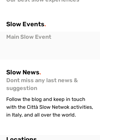
Slow
Events
.
Main Slow Event
Slow
News
.
Dont miss any last news &
suggestion
Follow the blog and keep in touch
with the Città Slow Netwok activities,
in Italy, and all over the world.
Locations
.