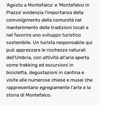
'Agosto a Montefalco' e 'Montefalco in
Piazza' evidenzia l'importanza della
coinvolgimento della comunità nel
mantenimento delle tradizioni locali e
nel favorire uno sviluppo turistico
sostenibile. Un turista responsabile qui
può apprezzare le ricchezze naturali
dell'Umbria, con attività all'aria aperta
come trekking ed escursioni in
bicicletta, degustazioni in cantina e
visite alle numerose chiese e musei che
rappresentano egregiamente l'arte e la
storia di Montefalco.