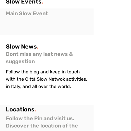
Slow
Events
.
Main Slow Event
Slow
News
.
Dont miss any last news &
suggestion
Follow the blog and keep in touch
with the Città Slow Netwok activities,
in Italy, and all over the world.
Locations
.
Follow the Pin and visit us.
Discover the location of the