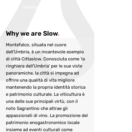
Inhabitans:
5646
Why we are Slow
.
Montefalco, situata nel cuore
dell'Umbria, è un incantevole esempio
di città Cittaslow. Conosciuta come 'la
ringhiera dell'Umbria' per le sue viste
panoramiche, la città si impegna ad
offrire una qualità di vita migliore
mantenendo la propria identità storica
e patrimonio culturale. La viticultura è
una delle sue principali virtù, con il
noto Sagrantino che attrae gli
appassionati di vino. La promozione del
patrimonio enogastronomico locale
insieme ad eventi culturali come