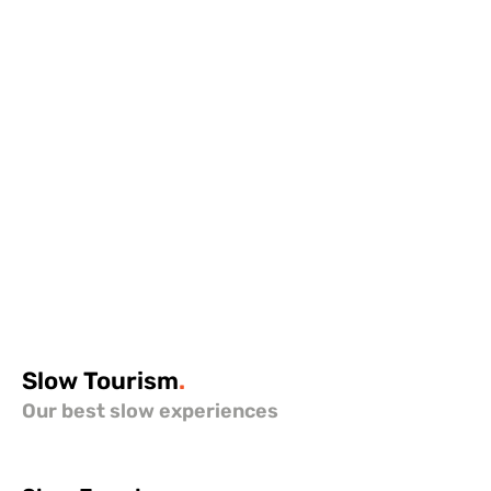
Slow
Tourism
.
Our best slow experiences