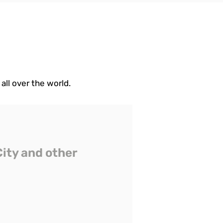
all over the world.
City and other