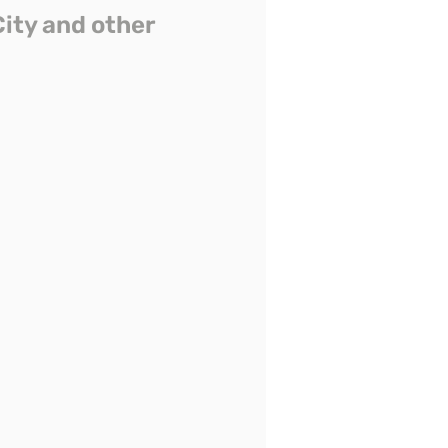
City and other