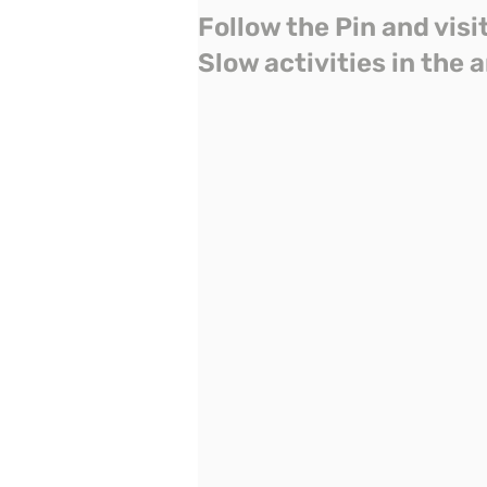
Follow the Pin and visi
Slow activities in the 