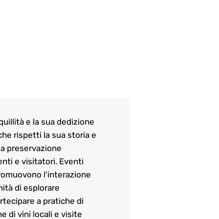
quillità e la sua dedizione
he rispetti la sua storia e
alla preservazione
nti e visitatori. Eventi
 promuovono l'interazione
nità di esplorare
rtecipare a pratiche di
di vini locali e visite