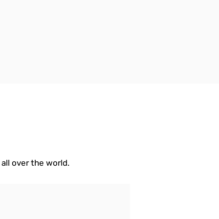
all over the world.