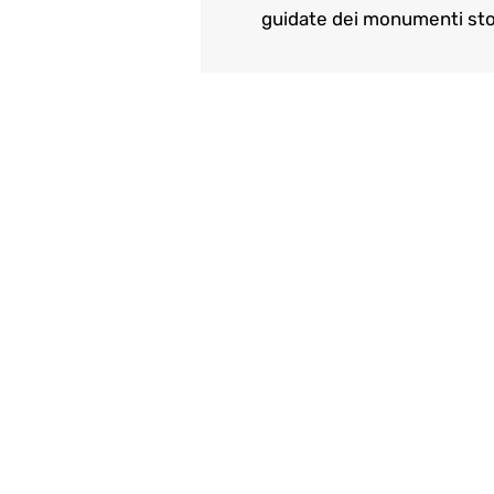
guidate dei monumenti sto