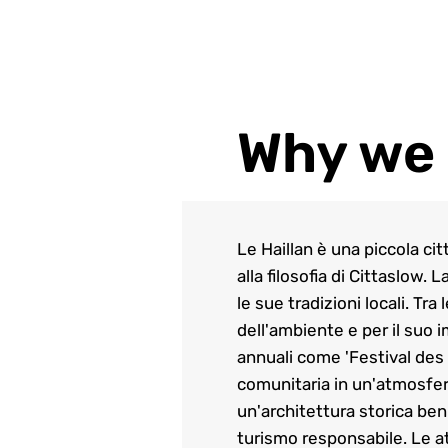
Why we 
Le Haillan è una piccola cit
alla filosofia di Cittaslow.
le sue tradizioni locali. Tra
dell'ambiente e per il suo i
annuali come 'Festival des 
comunitaria in un'atmosfera 
un'architettura storica ben
turismo responsabile. Le att