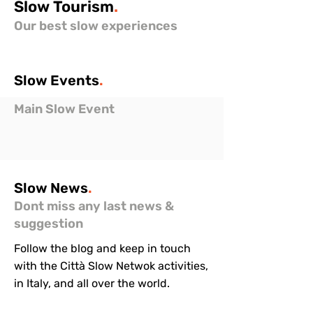
Slow
Tourism
.
Our best slow experiences
Slow
Events
.
Main Slow Event
Slow
News
.
Dont miss any last news &
suggestion
Follow the blog and keep in touch
with the Città Slow Netwok activities,
in Italy, and all over the world.