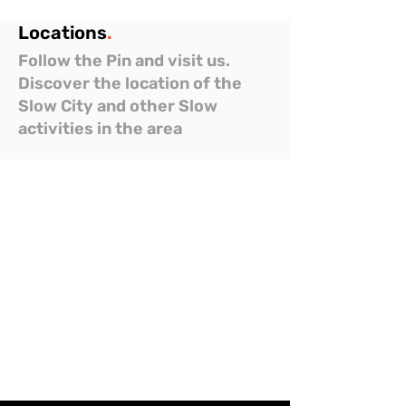
Locations
.
Follow the Pin and visit us.
Discover the location of the
Slow City and other Slow
activities in the area