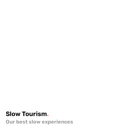
Slow
Tourism
.
Our best slow experiences