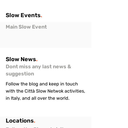
Slow
Events
.
Main Slow Event
Slow
News
.
Dont miss any last news &
suggestion
Follow the blog and keep in touch
with the Città Slow Netwok activities,
in Italy, and all over the world.
Locations
.