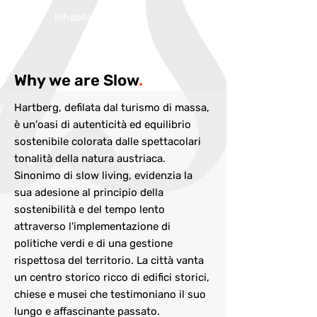
Inhabitans:
6800
Why we are Slow
.
Hartberg, defilata dal turismo di massa,
è un'oasi di autenticità ed equilibrio
sostenibile colorata dalle spettacolari
tonalità della natura austriaca.
Sinonimo di slow living, evidenzia la
sua adesione al principio della
sostenibilità e del tempo lento
attraverso l'implementazione di
politiche verdi e di una gestione
rispettosa del territorio. La città vanta
un centro storico ricco di edifici storici,
chiese e musei che testimoniano il suo
lungo e affascinante passato.