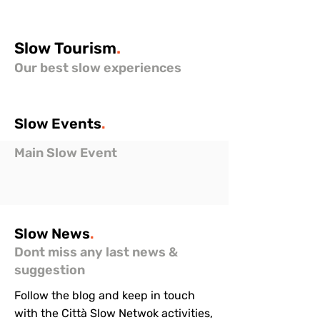
Slow
Tourism
.
Our best slow experiences
Slow
Events
.
Main Slow Event
Slow
News
.
Dont miss any last news &
suggestion
Follow the blog and keep in touch
with the Città Slow Netwok activities,