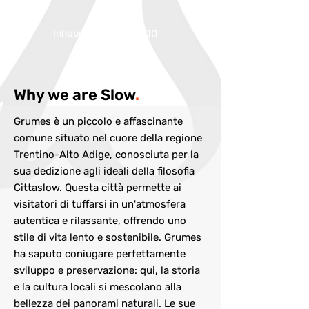
Inhabitans:
circa 400
Why we are Slow
.
Grumes è un piccolo e affascinante
comune situato nel cuore della regione
Trentino-Alto Adige, conosciuta per la
sua dedizione agli ideali della filosofia
Cittaslow. Questa città permette ai
visitatori di tuffarsi in un'atmosfera
autentica e rilassante, offrendo uno
stile di vita lento e sostenibile. Grumes
ha saputo coniugare perfettamente
sviluppo e preservazione: qui, la storia
e la cultura locali si mescolano alla
bellezza dei panorami naturali. Le sue