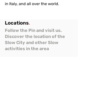
in Italy, and all over the world.
Locations
.
Follow the Pin and visit us.
Discover the location of the
Slow City and other Slow
activities in the area