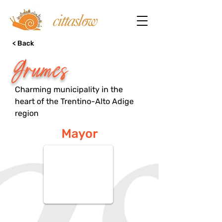
< Back
Grumes
Charming municipality in the
heart of the Trentino-Alto Adige
region
Mayor