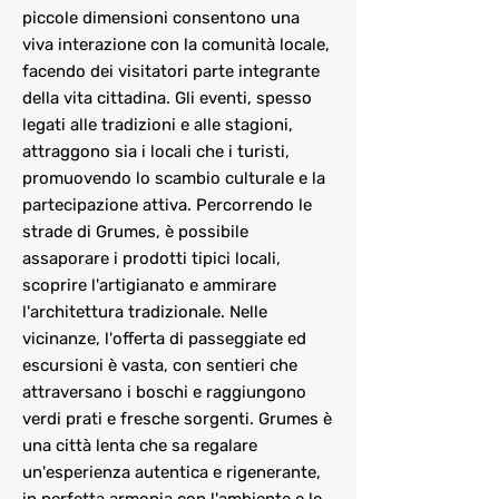
piccole dimensioni consentono una
viva interazione con la comunità locale,
facendo dei visitatori parte integrante
della vita cittadina. Gli eventi, spesso
legati alle tradizioni e alle stagioni,
attraggono sia i locali che i turisti,
promuovendo lo scambio culturale e la
partecipazione attiva. Percorrendo le
strade di Grumes, è possibile
assaporare i prodotti tipici locali,
scoprire l'artigianato e ammirare
l'architettura tradizionale. Nelle
vicinanze, l'offerta di passeggiate ed
escursioni è vasta, con sentieri che
attraversano i boschi e raggiungono
verdi prati e fresche sorgenti. Grumes è
una città lenta che sa regalare
un'esperienza autentica e rigenerante,