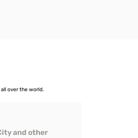
all over the world.
City and other