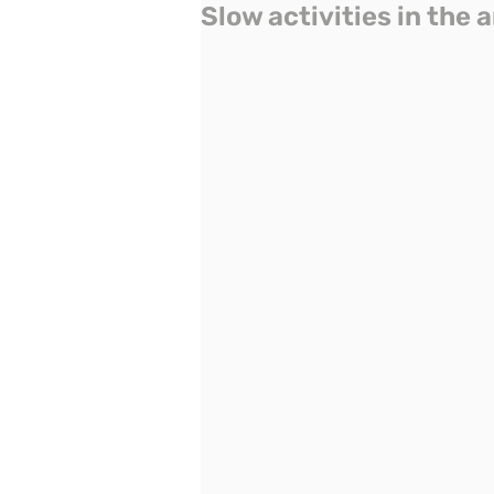
Slow activities in the 