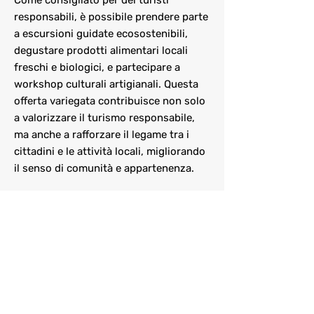
Come consigliato per dei turisti
responsabili, è possibile prendere parte
a escursioni guidate ecosostenibili,
degustare prodotti alimentari locali
freschi e biologici, e partecipare a
workshop culturali artigianali. Questa
offerta variegata contribuisce non solo
a valorizzare il turismo responsabile,
ma anche a rafforzare il legame tra i
cittadini e le attività locali, migliorando
il senso di comunità e appartenenza.