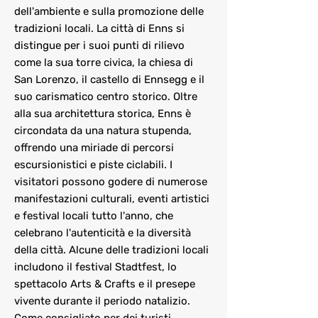
dell'ambiente e sulla promozione delle
tradizioni locali. La città di Enns si
distingue per i suoi punti di rilievo
come la sua torre civica, la chiesa di
San Lorenzo, il castello di Ennsegg e il
suo carismatico centro storico. Oltre
alla sua architettura storica, Enns è
circondata da una natura stupenda,
offrendo una miriade di percorsi
escursionistici e piste ciclabili. I
visitatori possono godere di numerose
manifestazioni culturali, eventi artistici
e festival locali tutto l'anno, che
celebrano l'autenticità e la diversità
della città. Alcune delle tradizioni locali
includono il festival Stadtfest, lo
spettacolo Arts & Crafts e il presepe
vivente durante il periodo natalizio.