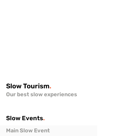
Slow
Tourism
.
Our best slow experiences
Slow
Events
.
Main Slow Event