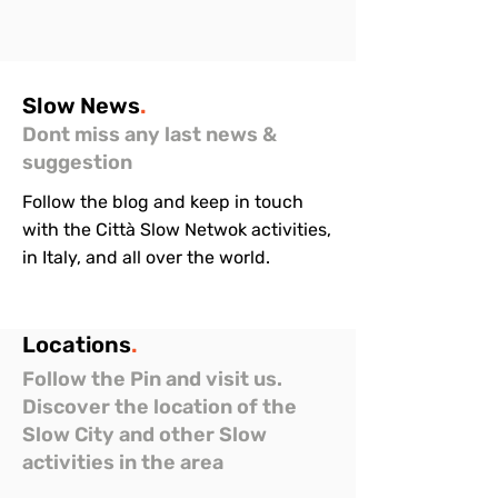
Slow
News
.
Dont miss any last news &
suggestion
Follow the blog and keep in touch
with the Città Slow Netwok activities,
in Italy, and all over the world.
Locations
.
Follow the Pin and visit us.
Discover the location of the
Slow City and other Slow
activities in the area