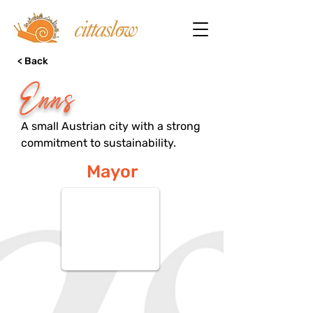
< Back
Enns
A small Austrian city with a strong
commitment to sustainability.
Mayor