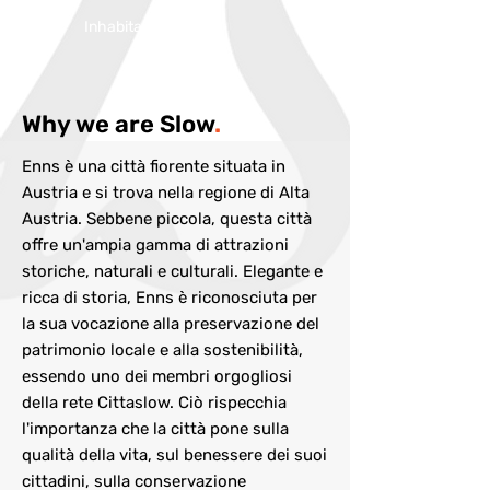
Inhabitans:
11700
Why we are Slow
.
Enns è una città fiorente situata in
Austria e si trova nella regione di Alta
Austria. Sebbene piccola, questa città
offre un'ampia gamma di attrazioni
storiche, naturali e culturali. Elegante e
ricca di storia, Enns è riconosciuta per
la sua vocazione alla preservazione del
patrimonio locale e alla sostenibilità,
essendo uno dei membri orgogliosi
della rete Cittaslow. Ciò rispecchia
l'importanza che la città pone sulla
qualità della vita, sul benessere dei suoi
cittadini, sulla conservazione