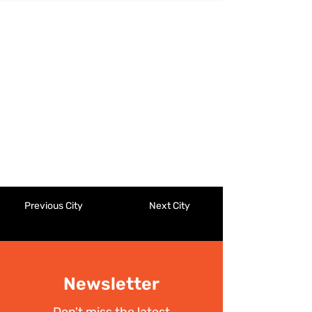
Previous City
Next City
Newsletter