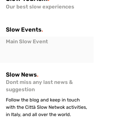
Our best slow experiences
Slow
Events
.
Main Slow Event
Slow
News
.
Dont miss any last news &
suggestion
Follow the blog and keep in touch
with the Città Slow Netwok activities,
in Italy, and all over the world.