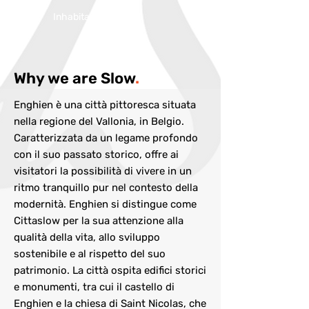
Inhabitans:
14000
Why we are Slow
.
Enghien è una città pittoresca situata
nella regione del Vallonia, in Belgio.
Caratterizzata da un legame profondo
con il suo passato storico, offre ai
visitatori la possibilità di vivere in un
ritmo tranquillo pur nel contesto della
modernità. Enghien si distingue come
Cittaslow per la sua attenzione alla
qualità della vita, allo sviluppo
sostenibile e al rispetto del suo
patrimonio. La città ospita edifici storici
e monumenti, tra cui il castello di
Enghien e la chiesa di Saint Nicolas, che