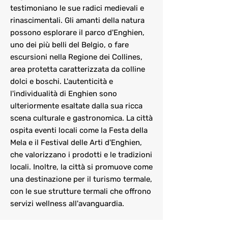
testimoniano le sue radici medievali e
rinascimentali. Gli amanti della natura
possono esplorare il parco d'Enghien,
uno dei più belli del Belgio, o fare
escursioni nella Regione dei Collines,
area protetta caratterizzata da colline
dolci e boschi. L'autenticità e
l'individualità di Enghien sono
ulteriormente esaltate dalla sua ricca
scena culturale e gastronomica. La città
ospita eventi locali come la Festa della
Mela e il Festival delle Arti d'Enghien,
che valorizzano i prodotti e le tradizioni
locali. Inoltre, la città si promuove come
una destinazione per il turismo termale,
con le sue strutture termali che offrono
servizi wellness all'avanguardia.