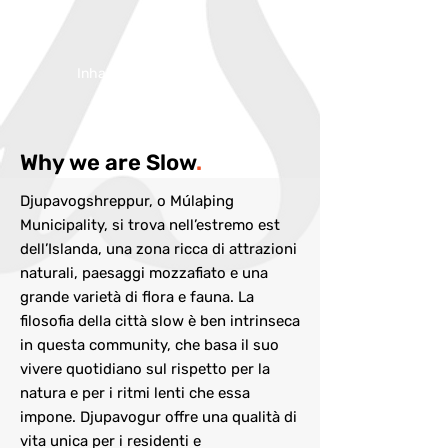
Inhabitans:
470
Why we are Slow
.
Djupavogshreppur, o Múlaþing
Municipality, si trova nell’estremo est
dell’Islanda, una zona ricca di attrazioni
naturali, paesaggi mozzafiato e una
grande varietà di flora e fauna. La
filosofia della città slow è ben intrinseca
in questa community, che basa il suo
vivere quotidiano sul rispetto per la
natura e per i ritmi lenti che essa
impone. Djupavogur offre una qualità di
vita unica per i residenti e