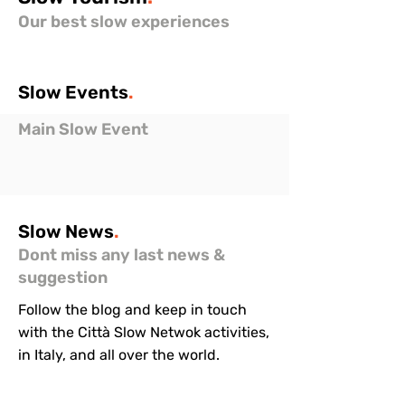
Our best slow experiences
Slow
Events
.
Main Slow Event
Slow
News
.
Dont miss any last news &
suggestion
Follow the blog and keep in touch
with the Città Slow Netwok activities,
in Italy, and all over the world.