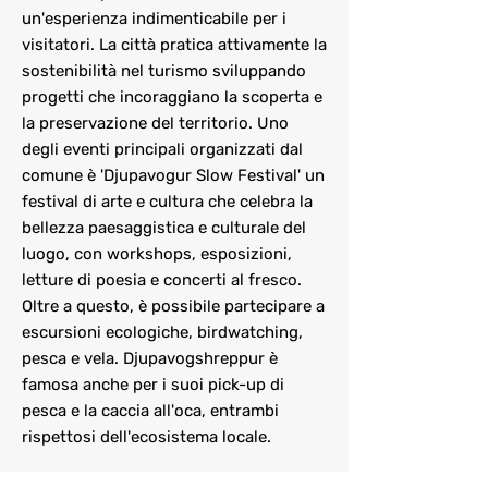
un'esperienza indimenticabile per i
visitatori. La città pratica attivamente la
sostenibilità nel turismo sviluppando
progetti che incoraggiano la scoperta e
la preservazione del territorio. Uno
degli eventi principali organizzati dal
comune è 'Djupavogur Slow Festival' un
festival di arte e cultura che celebra la
bellezza paesaggistica e culturale del
luogo, con workshops, esposizioni,
letture di poesia e concerti al fresco.
Oltre a questo, è possibile partecipare a
escursioni ecologiche, birdwatching,
pesca e vela. Djupavogshreppur è
famosa anche per i suoi pick-up di
pesca e la caccia all'oca, entrambi
rispettosi dell'ecosistema locale.