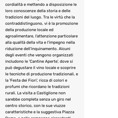
cordialità e mettendo a disposizione le
loro conoscenze della storia e delle
tradizioni del luogo. Tra le virtù che la
contraddistinguono, vi è la promozione
della produzione locale ed
agroalimentare, l’attenzione particolare
alla qualità della vita e l’impegno nella
riduzione dell’inquinamento. Alcuni
degli eventi che vengono organizzati
includono le 'Cantine Aperte', dove si
può degustare il vino locale e scoprire
le tecniche di produzione tradizionali, e
la 'Festa dei Fiori', ricca di colori e
profumi che ricordano le tradizioni
rurali. La visita a Castiglione non
sarebbe completa senza un giro nel
centro storico, con le sue viuzze
caratteristiche e la suggestiva Piazza