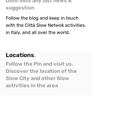
Dont miss any last news &
suggestion
Follow the blog and keep in touch
with the Città Slow Netwok activities,
in Italy, and all over the world.
Locations
.
Follow the Pin and visit us.
Discover the location of the
Slow City and other Slow
activities in the area