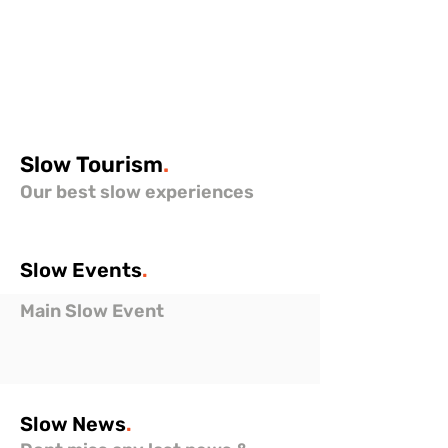
Slow
Tourism
.
Our best slow experiences
Slow
Events
.
Main Slow Event
Slow
News
.