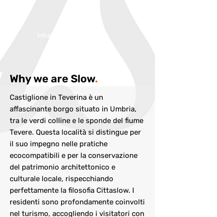
Inhabitans:
1492
Why we are Slow
.
Castiglione in Teverina è un
affascinante borgo situato in Umbria,
tra le verdi colline e le sponde del fiume
Tevere. Questa località si distingue per
il suo impegno nelle pratiche
ecocompatibili e per la conservazione
del patrimonio architettonico e
culturale locale, rispecchiando
perfettamente la filosofia Cittaslow. I
residenti sono profondamente coinvolti
nel turismo, accogliendo i visitatori con