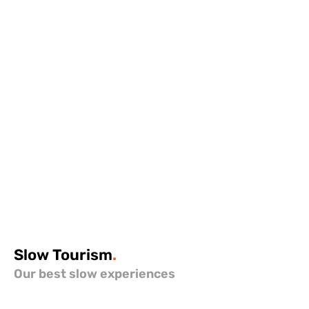
Slow
Tourism
.
Our best slow experiences