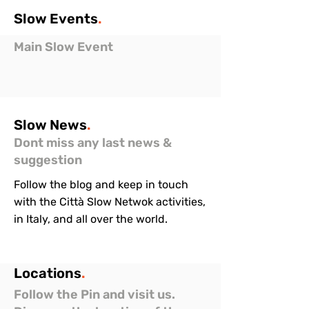
Slow
Events
.
Main Slow Event
Slow
News
.
Dont miss any last news &
suggestion
Follow the blog and keep in touch
with the Città Slow Netwok activities,
in Italy, and all over the world.
Locations
.
Follow the Pin and visit us.