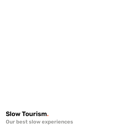
Slow
Tourism
.
Our best slow experiences