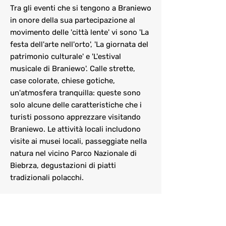
Tra gli eventi che si tengono a Braniewo
in onore della sua partecipazione al
movimento delle 'città lente' vi sono 'La
festa dell'arte nell'orto', 'La giornata del
patrimonio culturale' e 'L'estival
musicale di Braniewo'. Calle strette,
case colorate, chiese gotiche,
un'atmosfera tranquilla: queste sono
solo alcune delle caratteristiche che i
turisti possono apprezzare visitando
Braniewo. Le attività locali includono
visite ai musei locali, passeggiate nella
natura nel vicino Parco Nazionale di
Biebrza, degustazioni di piatti
tradizionali polacchi.