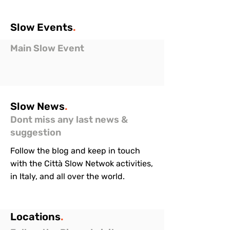
Slow
Events
.
Main Slow Event
Slow
News
.
Dont miss any last news &
suggestion
Follow the blog and keep in touch
with the Città Slow Netwok activities,
in Italy, and all over the world.
Locations
.