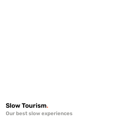
Slow
Tourism
.
Our best slow experiences