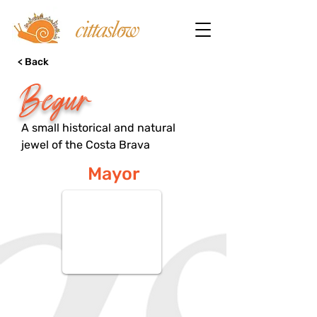
< Back
Begur
A small historical and natural
jewel of the Costa Brava
Mayor