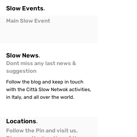
Slow
Events
.
Main Slow Event
Slow
News
.
Dont miss any last news &
suggestion
Follow the blog and keep in touch
with the Città Slow Netwok activities,
in Italy, and all over the world.
Locations
.
Follow the Pin and visit us.