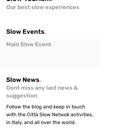
Our best slow experiences
Slow
Events
.
Main Slow Event
Slow
News
.
Dont miss any last news &
suggestion
Follow the blog and keep in touch
with the Città Slow Netwok activities,
in Italy, and all over the world.