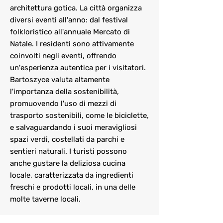
architettura gotica. La città organizza
diversi eventi all'anno: dal festival
folkloristico all'annuale Mercato di
Natale. I residenti sono attivamente
coinvolti negli eventi, offrendo
un'esperienza autentica per i visitatori.
Bartoszyce valuta altamente
l'importanza della sostenibilità,
promuovendo l'uso di mezzi di
trasporto sostenibili, come le biciclette,
e salvaguardando i suoi meravigliosi
spazi verdi, costellati da parchi e
sentieri naturali. I turisti possono
anche gustare la deliziosa cucina
locale, caratterizzata da ingredienti
freschi e prodotti locali, in una delle
molte taverne locali.