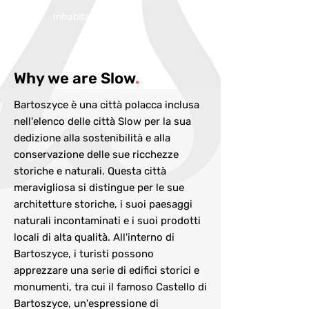
Inhabitans:
24894
Why we are Slow
.
Bartoszyce è una città polacca inclusa
nell'elenco delle città Slow per la sua
dedizione alla sostenibilità e alla
conservazione delle sue ricchezze
storiche e naturali. Questa città
meravigliosa si distingue per le sue
architetture storiche, i suoi paesaggi
naturali incontaminati e i suoi prodotti
locali di alta qualità. All'interno di
Bartoszyce, i turisti possono
apprezzare una serie di edifici storici e
monumenti, tra cui il famoso Castello di
Bartoszyce, un'espressione di