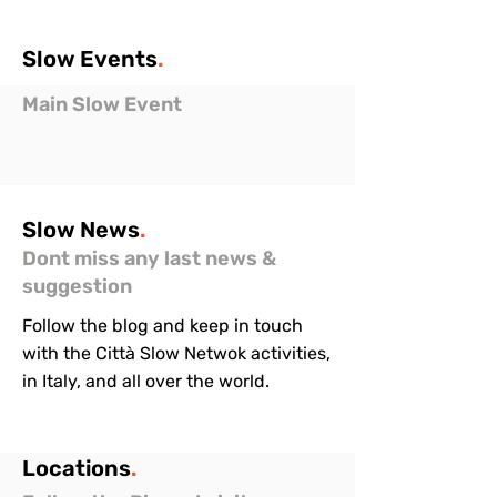
Slow
Events
.
Main Slow Event
Slow
News
.
Dont miss any last news &
suggestion
Follow the blog and keep in touch
with the Città Slow Netwok activities,
in Italy, and all over the world.
Locations
.