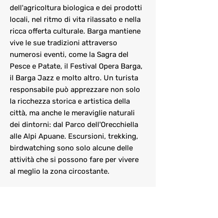
dell'agricoltura biologica e dei prodotti
locali, nel ritmo di vita rilassato e nella
ricca offerta culturale. Barga mantiene
vive le sue tradizioni attraverso
numerosi eventi, come la Sagra del
Pesce e Patate, il Festival Opera Barga,
il Barga Jazz e molto altro. Un turista
responsabile può apprezzare non solo
la ricchezza storica e artistica della
città, ma anche le meraviglie naturali
dei dintorni: dal Parco dell'Orecchiella
alle Alpi Apuane. Escursioni, trekking,
birdwatching sono solo alcune delle
attività che si possono fare per vivere
al meglio la zona circostante.