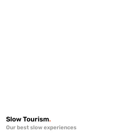
Slow
Tourism
.
Our best slow experiences