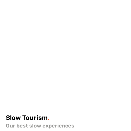
Slow
Tourism
.
Our best slow experiences