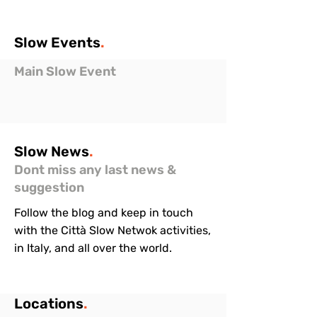
Slow
Events
.
Main Slow Event
Slow
News
.
Dont miss any last news &
suggestion
Follow the blog and keep in touch
with the Città Slow Netwok activities,
in Italy, and all over the world.
Locations
.