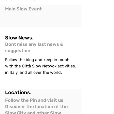
Main Slow Event
Slow
News
.
Dont miss any last news &
suggestion
Follow the blog and keep in touch
with the Città Slow Netwok activities,
in Italy, and all over the world.
Locations
.
Follow the Pin and visit us.
Discover the location of the
Slow City and other Slow