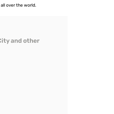
all over the world.
City and other