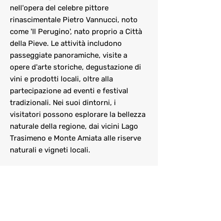
nell'opera del celebre pittore
rinascimentale Pietro Vannucci, noto
come 'Il Perugino', nato proprio a Città
della Pieve. Le attività includono
passeggiate panoramiche, visite a
opere d'arte storiche, degustazione di
vini e prodotti locali, oltre alla
partecipazione ad eventi e festival
tradizionali. Nei suoi dintorni, i
visitatori possono esplorare la bellezza
naturale della regione, dai vicini Lago
Trasimeno e Monte Amiata alle riserve
naturali e vigneti locali.