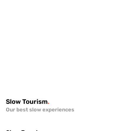
Slow
Tourism
.
Our best slow experiences