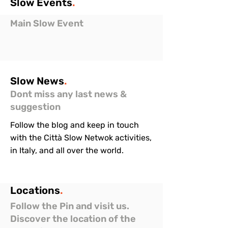
Slow
Events
.
Main Slow Event
Slow
News
.
Dont miss any last news &
suggestion
Follow the blog and keep in touch
with the Città Slow Netwok activities,
in Italy, and all over the world.
Locations
.
Follow the Pin and visit us.
Discover the location of the